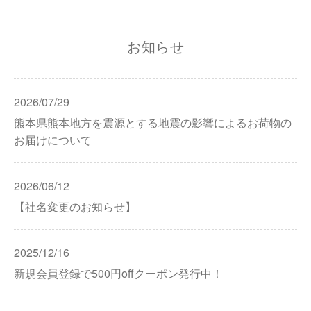
お知らせ
2026/07/29
熊本県熊本地方を震源とする地震の影響によるお荷物の
お届けについて
2026/06/12
【社名変更のお知らせ】
2025/12/16
新規会員登録で500円offクーポン発行中！