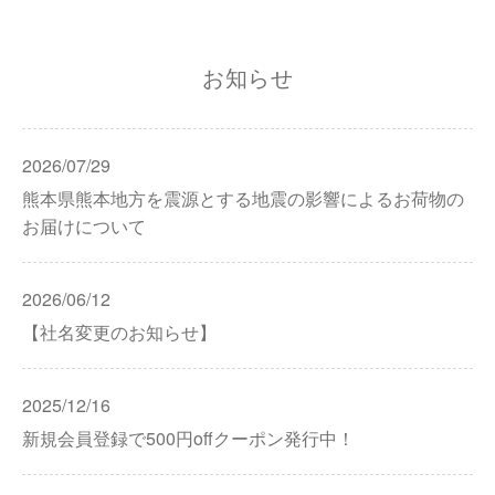
お知らせ
2026/07/29
熊本県熊本地方を震源とする地震の影響によるお荷物の
お届けについて
2026/06/12
【社名変更のお知らせ】
2025/12/16
新規会員登録で500円offクーポン発行中！