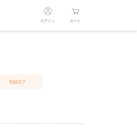
ログイン
カート
登録完了