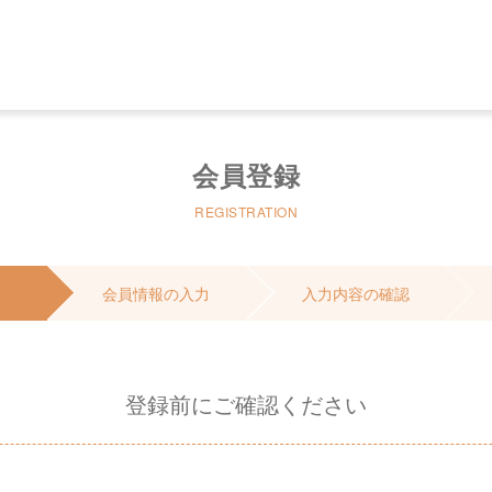
会員登録
REGISTRATION
会員情報の入力
入力内容の確認
登録前にご確認ください