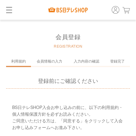
会員登録
REGISTRATION
利用規約
会員情報の入力
入力内容の確認
登録完了
登録前にご確認ください
BS日テレSHOP入会お申し込みの前に、以下の利用規約・
個人情報保護方針を必ずお読みください。
ご同意いただける方は、「同意する」をクリックして入会
お申し込みフォームへお進み下さい。