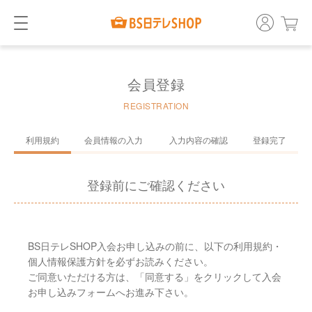
会員登録
REGISTRATION
利用規約
会員情報の入力
入力内容の確認
登録完了
登録前にご確認ください
BS日テレSHOP入会お申し込みの前に、以下の利用規約・
個人情報保護方針を必ずお読みください。
ご同意いただける方は、「同意する」をクリックして入会
お申し込みフォームへお進み下さい。