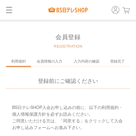
会員登録
REGISTRATION
利用規約
会員情報の入力
入力内容の確認
登録完了
登録前にご確認ください
BS日テレSHOP入会お申し込みの前に、以下の利用規約・
個人情報保護方針を必ずお読みください。
ご同意いただける方は、「同意する」をクリックして入会
お申し込みフォームへお進み下さい。