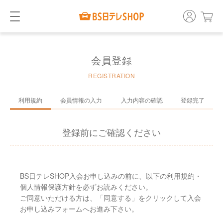
会員登録
REGISTRATION
利用規約
会員情報の入力
入力内容の確認
登録完了
登録前にご確認ください
BS日テレSHOP入会お申し込みの前に、以下の利用規約・
個人情報保護方針を必ずお読みください。
ご同意いただける方は、「同意する」をクリックして入会
お申し込みフォームへお進み下さい。