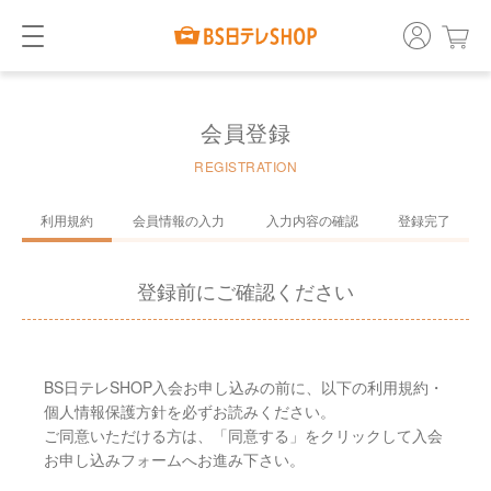
会員登録
REGISTRATION
利用規約
会員情報の入力
入力内容の確認
登録完了
登録前にご確認ください
BS日テレSHOP入会お申し込みの前に、以下の利用規約・
個人情報保護方針を必ずお読みください。
ご同意いただける方は、「同意する」をクリックして入会
お申し込みフォームへお進み下さい。