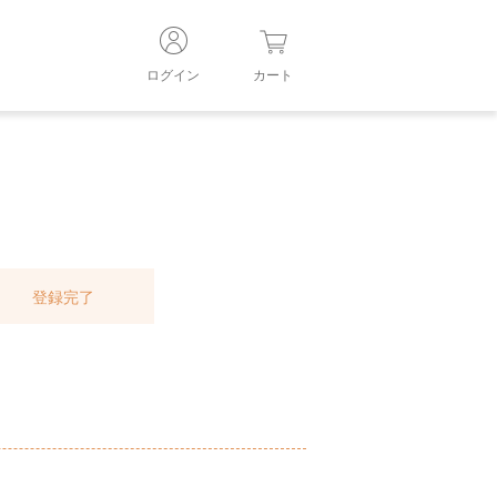
ログイン
カート
登録完了