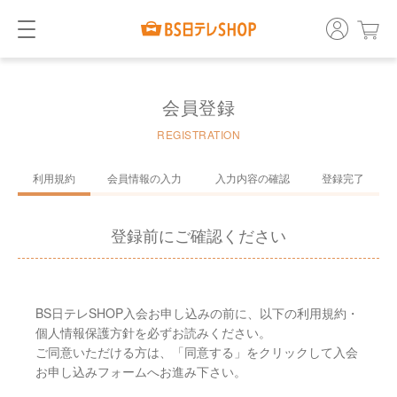
会員登録
REGISTRATION
利用規約
会員情報の入力
入力内容の確認
登録完了
登録前にご確認ください
BS日テレSHOP入会お申し込みの前に、以下の利用規約・
個人情報保護方針を必ずお読みください。
ご同意いただける方は、「同意する」をクリックして入会
お申し込みフォームへお進み下さい。