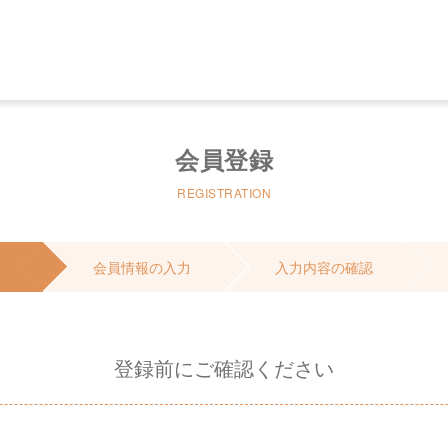
会員登録
REGISTRATION
会員情報の入力
入力内容の確認
登録前にご確認ください