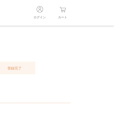
ログイン
カート
登録完了