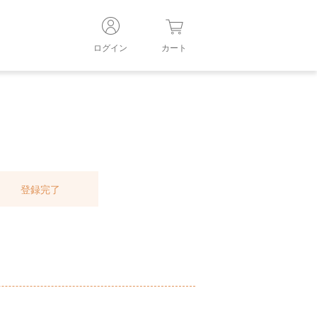
ログイン
カート
登録完了