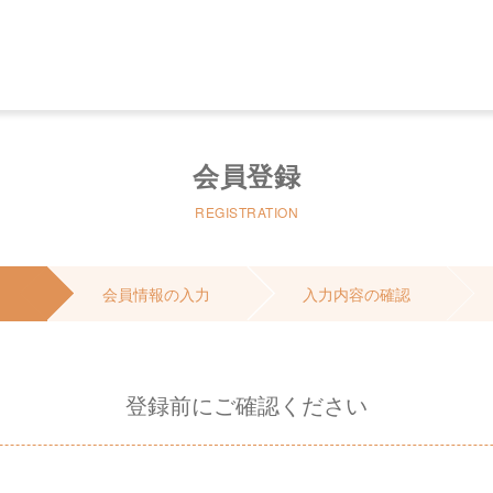
会員登録
REGISTRATION
会員情報の入力
入力内容の確認
登録前にご確認ください