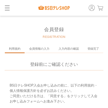
会員登録
REGISTRATION
利用規約
会員情報の入力
入力内容の確認
登録完了
登録前にご確認ください
BS日テレSHOP入会お申し込みの前に、以下の利用規約・
個人情報保護方針を必ずお読みください。
ご同意いただける方は、「同意する」をクリックして入会
お申し込みフォームへお進み下さい。