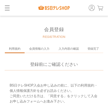
会員登録
REGISTRATION
利用規約
会員情報の入力
入力内容の確認
登録完了
登録前にご確認ください
BS日テレSHOP入会お申し込みの前に、以下の利用規約・
個人情報保護方針を必ずお読みください。
ご同意いただける方は、「同意する」をクリックして入会
お申し込みフォームへお進み下さい。