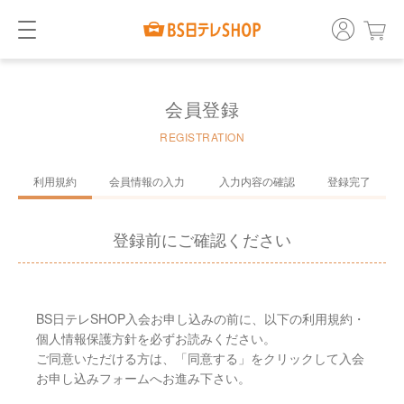
会員登録
REGISTRATION
利用規約
会員情報の入力
入力内容の確認
登録完了
登録前にご確認ください
BS日テレSHOP入会お申し込みの前に、以下の利用規約・
個人情報保護方針を必ずお読みください。
ご同意いただける方は、「同意する」をクリックして入会
お申し込みフォームへお進み下さい。