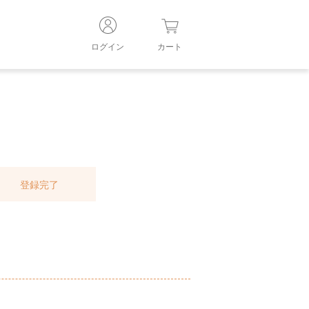
ログイン
カート
登録完了