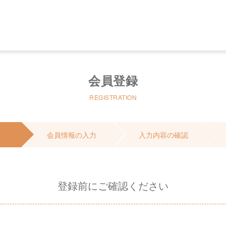
会員登録
REGISTRATION
会員情報の入力
入力内容の確認
登録前にご確認ください