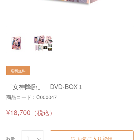
「女神降臨」 DVD-BOX１
商品コード：
C000047
¥18,700
お気に入り登録
数量