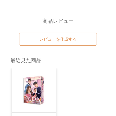
商品レビュー
レビューを作成する
最近見た商品