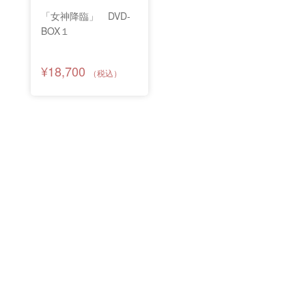
「女神降臨」 DVD-
BOX１
¥18,700