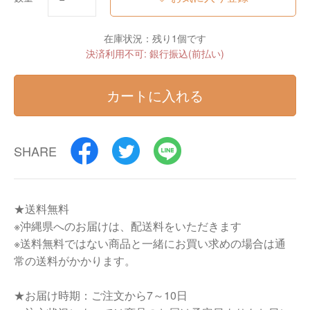
在庫状況：残り1個です
決済利用不可: 銀行振込(前払い)
カートに入れる
SHARE
★送料無料
※沖縄県へのお届けは、配送料をいただきます
※送料無料ではない商品と一緒にお買い求めの場合は通
常の送料がかかります。
★お届け時期：ご注文から7～10日