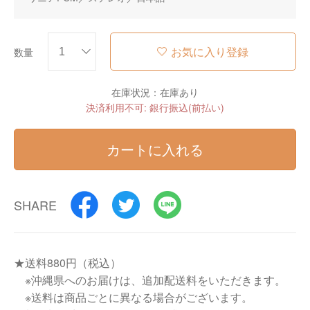
お気に入り登録
数量
在庫状況：在庫あり
決済利用不可: 銀行振込(前払い)
カートに入れる
SHARE
★送料880円（税込）
※沖縄県へのお届けは、追加配送料をいただきます。
※送料は商品ごとに異なる場合がございます。