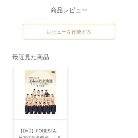
商品レビュー
レビューを作成する
最近見た商品
【DVD】FORESTA
日本の歌名曲選 ～Ｂ