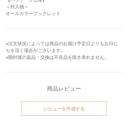
＜封入物＞
オールカラーブックレット
※注文状況によっては商品のお届け予定日よりもお日に
ちを頂く場合がございます。
※開封後の返品・交換は不良品を除き承れません。
商品レビュー
レビューを作成する