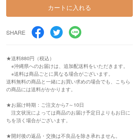
カートに入れる
SHARE
★送料880円（税込）
※沖縄県へのお届けは、追加配送料をいただきます。
※送料は商品ごとに異なる場合がございます。
送料無料の商品と一緒にお買い求めの場合でも、こちら
の商品には送料がかかります。
★お届け時期：ご注文から7～10日
注文状況によっては商品のお届け予定日よりもお日に
ちを頂く場合がございます。
★開封後の返品・交換は不良品を除き承れません。