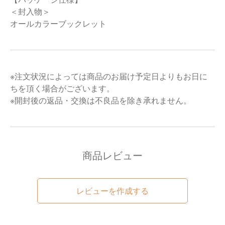
＜封入物＞
オールカラーブックレット
※注文状況によっては商品のお届け予定日よりもお日に
ちを頂く場合がございます。
※開封後の返品・交換は不良品を除き承れません。
商品レビュー
レビューを作成する