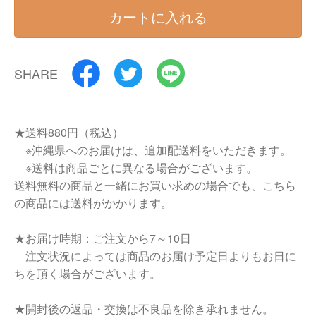
カートに入れる
SHARE
★送料880円（税込）
※沖縄県へのお届けは、追加配送料をいただきます。
※送料は商品ごとに異なる場合がございます。
送料無料の商品と一緒にお買い求めの場合でも、こちら
の商品には送料がかかります。
★お届け時期：ご注文から7～10日
注文状況によっては商品のお届け予定日よりもお日に
ちを頂く場合がございます。
★開封後の返品・交換は不良品を除き承れません。