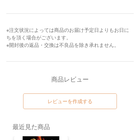
※注文状況によっては商品のお届け予定日よりもお日に
ちを頂く場合がございます。
※開封後の返品・交換は不良品を除き承れません。
商品レビュー
レビューを作成する
最近見た商品