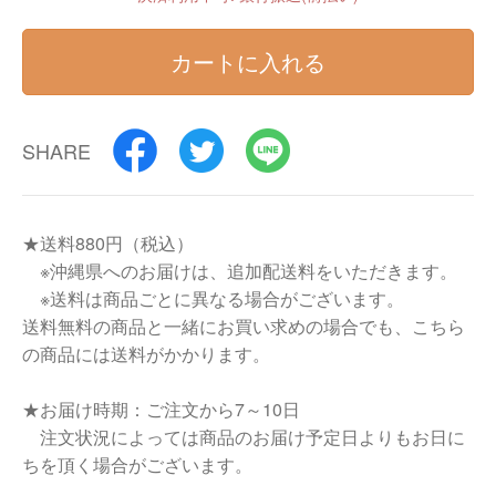
カートに入れる
SHARE
★送料880円（税込）
※沖縄県へのお届けは、追加配送料をいただきます。
※送料は商品ごとに異なる場合がございます。
送料無料の商品と一緒にお買い求めの場合でも、こちら
の商品には送料がかかります。
★お届け時期：ご注文から7～10日
注文状況によっては商品のお届け予定日よりもお日に
ちを頂く場合がございます。