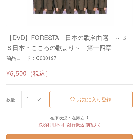
【DVD】FORESTA 日本の歌名曲選 ～Ｂ
Ｓ日本・こころの歌より～ 第十四章
商品コード：
C000197
¥5,500
お気に入り登録
数量
在庫状況：在庫あり
決済利用不可: 銀行振込(前払い)