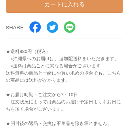
カートに入れる
SHARE
★送料880円（税込）
※沖縄県へのお届けは、追加配送料をいただきます。
※送料は商品ごとに異なる場合がございます。
送料無料の商品と一緒にお買い求めの場合でも、こちら
の商品には送料がかかります。
★お届け時期：ご注文から7～10日
注文状況によっては商品のお届け予定日よりもお日に
ちを頂く場合がございます。
★開封後の返品・交換は不良品を除き承れません。