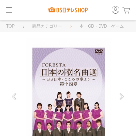
TOP
商品カテゴリー
本・CD・DVD・ゲーム
DVD・BD