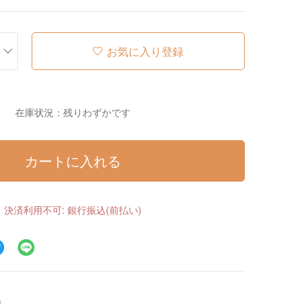
お気に入り登録
在庫状況：残りわずかです
カートに入れる
決済利用不可: 銀行振込(前払い)
）