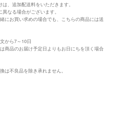
けは、追加配送料をいただきます。
に異なる場合がございます。
緒にお買い求めの場合でも、こちらの商品には送
文から7～10日
は商品のお届け予定日よりもお日にちを頂く場合
換は不良品を除き承れません。