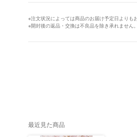
※注文状況によっては商品のお届け予定日よりも
※開封後の返品・交換は不良品を除き承れません
最近見た商品