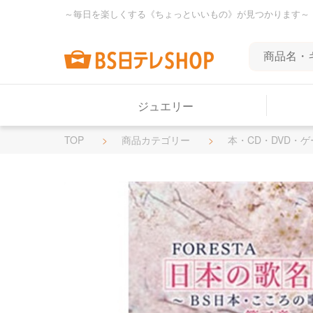
～毎日を楽しくする《ちょっといいもの》が見つかります～
ジュエリー
TOP
商品カテゴリー
本・CD・DVD・ゲ