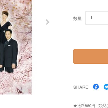
数量
SHARE
★送料880円（税込