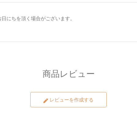
お日にちを頂く場合がございます。
。
商品レビュー
レビューを作成する