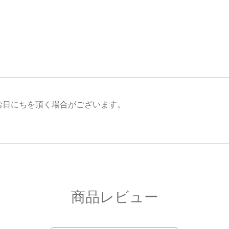
お日にちを頂く場合がございます。
。
商品レビュー