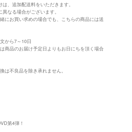
けは、追加配送料をいただきます。
に異なる場合がございます。
緒にお買い求めの場合でも、こちらの商品には送
文から7～10日
は商品のお届け予定日よりもお日にちを頂く場合
換は不良品を除き承れません。
VD第4弾！