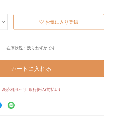
お気に入り登録
在庫状況：残りわずかです
カートに入れる
決済利用不可: 銀行振込(前払い)
）