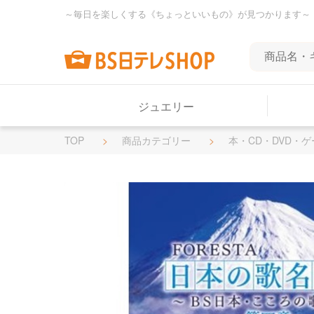
～毎日を楽しくする《ちょっといいもの》が見つかります～
ジュエリー
TOP
商品カテゴリー
本・CD・DVD・ゲ