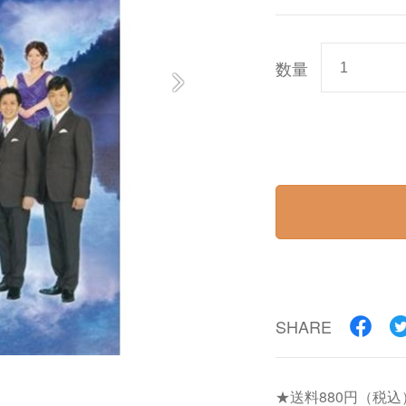
数量
SHARE
★送料880円（税込