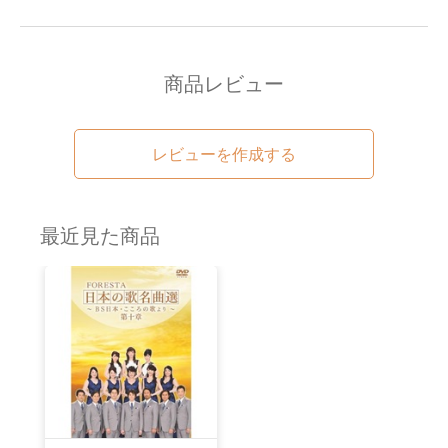
商品レビュー
レビューを作成する
最近見た商品