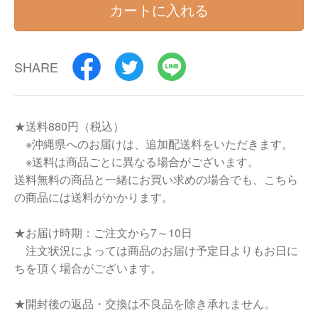
カートに入れる
SHARE
★送料880円（税込）
※沖縄県へのお届けは、追加配送料をいただきます。
※送料は商品ごとに異なる場合がございます。
送料無料の商品と一緒にお買い求めの場合でも、こちら
の商品には送料がかかります。
★お届け時期：ご注文から7～10日
注文状況によっては商品のお届け予定日よりもお日に
ちを頂く場合がございます。
★開封後の返品・交換は不良品を除き承れません。