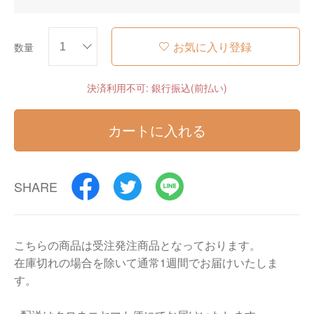
お気に入り登録
数量
決済利用不可: 銀行振込(前払い)
カートに入れる
SHARE
こちらの商品は受注発注商品となっております。
在庫切れの場合を除いて通常1週間でお届けいたしま
す。