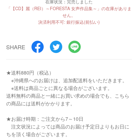
在庫状況：完売しました
「【CD】麗（REI）～FORESTA 女声作品集～」の在庫がありま
せん。
決済利用不可: 銀行振込(前払い)
SHARE
★送料880円（税込）
※沖縄県へのお届けは、追加配送料をいただきます。
※送料は商品ごとに異なる場合がございます。
送料無料の商品と一緒にお買い求めの場合でも、こちら
の商品には送料がかかります。
★お届け時期：ご注文から7～10日
注文状況によっては商品のお届け予定日よりもお日に
ちを頂く場合がございます。