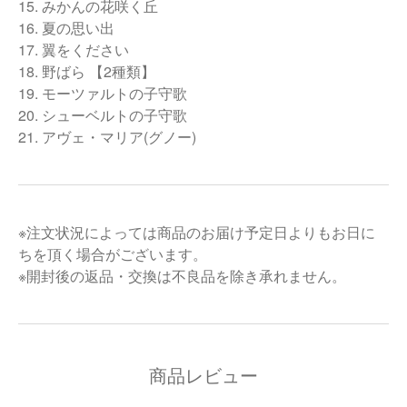
15. みかんの花咲く丘
16. 夏の思い出
17. 翼をください
18. 野ばら 【2種類】
19. モーツァルトの子守歌
20. シューベルトの子守歌
21. アヴェ・マリア(グノー)
※注文状況によっては商品のお届け予定日よりもお日に
ちを頂く場合がございます。
※開封後の返品・交換は不良品を除き承れません。
商品レビュー