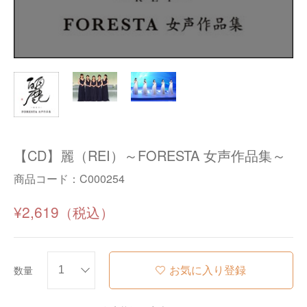
【CD】麗（REI）～FORESTA 女声作品集～
商品コード：
C000254
¥2,619
お気に入り登録
数量