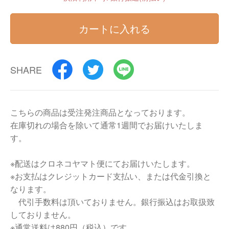
カートに入れる
SHARE
こちらの商品は受注発注商品となっております。
在庫切れの場合を除いて通常1週間でお届けいたしま
す。
※配送はクロネコヤマト便にてお届けいたします。
※お支払はクレジットカード支払い、または代金引換と
なります。
代引手数料は頂いておりません。銀行振込はお取扱致
しておりません。
※通常送料は880円（税込）です。