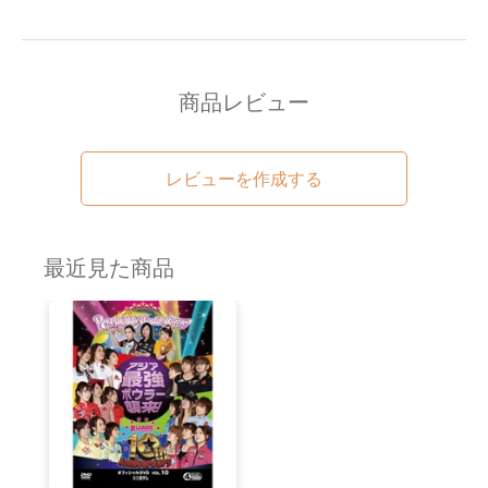
商品レビュー
レビューを作成する
最近見た商品