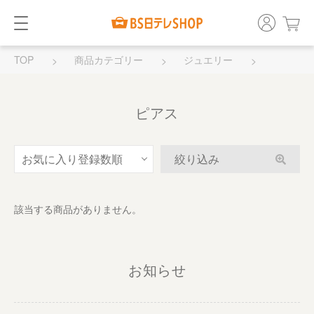
TOP
商品カテゴリー
ジュエリー
ピアス
ピアス
絞り込み
該当する商品がありません。
お知らせ