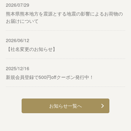
2026/07/29
熊本県熊本地方を震源とする地震の影響によるお荷物の
お届けについて
2026/06/12
【社名変更のお知らせ】
2025/12/16
新規会員登録で500円offクーポン発行中！
お知らせ一覧へ