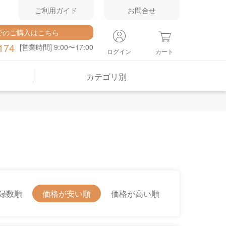
ご利用ガイド
お問合せ
でのご購入はこちら
174
[営業時間] 9:00〜17:00
ログイン
カート
カテゴリ別
録数順
価格が安い順
価格が高い順