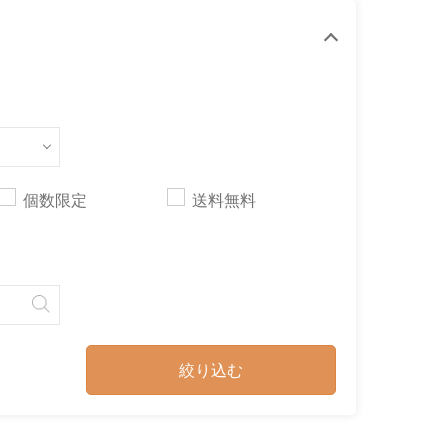
個数限定
送料無料
絞り込む