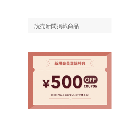
読売新聞掲載商品