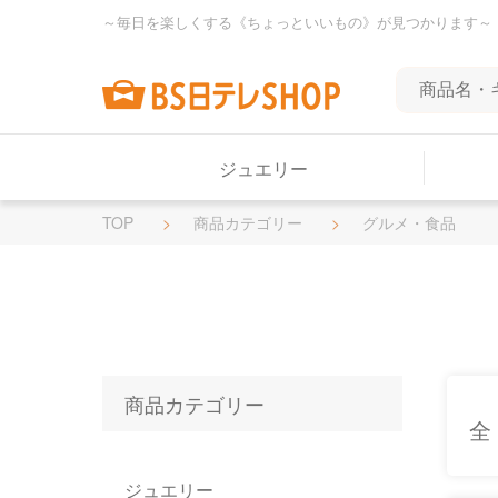
～毎日を楽しくする《ちょっといいもの》が見つかります～
ジュエリー
TOP
商品カテゴリー
グルメ・食品
商品カテゴリー
全
ジュエリー