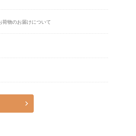
お荷物のお届けについて