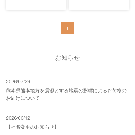
1
お知らせ
2026/07/29
熊本県熊本地方を震源とする地震の影響によるお荷物の
お届けについて
2026/06/12
【社名変更のお知らせ】