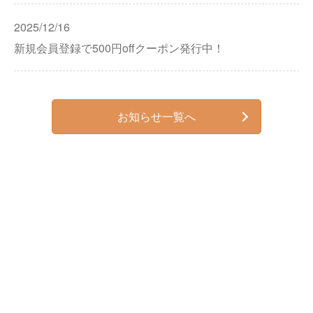
2025/12/16
新規会員登録で500円offクーポン発行中！
お知らせ一覧へ