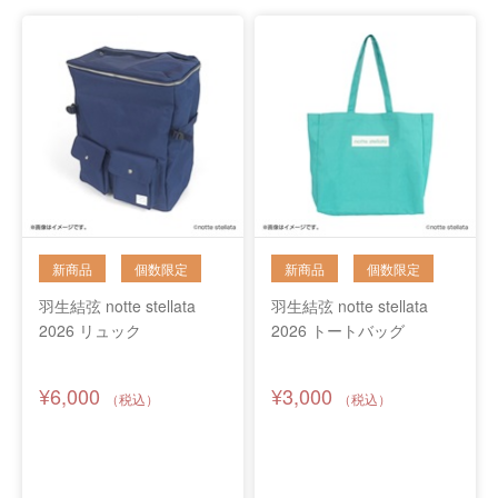
羽生結弦 notte stellata
羽生結弦 notte stellata
2026 リュック
2026 トートバッグ
¥6,000
¥3,000