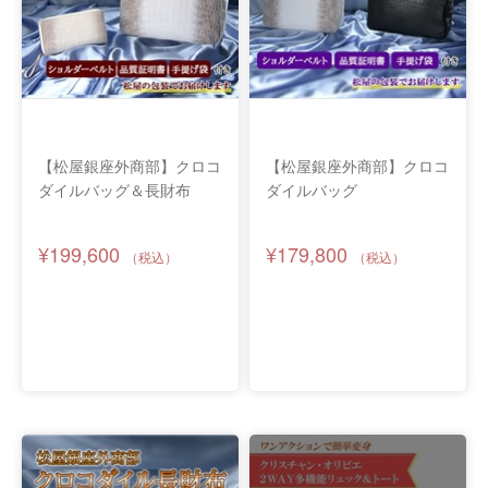
【松屋銀座外商部】クロコ
【松屋銀座外商部】クロコ
ダイルバッグ＆長財布
ダイルバッグ
¥199,600
¥179,800