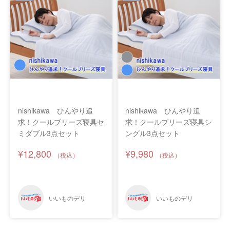
nishikawa ひんやり追
nishikawa ひんやり追
求！クールブリーズ寝具セ
求！クールブリーズ寝具シ
ミダブル3点セット
ングル3点セット
¥12,800
¥9,980