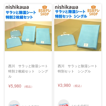
西川 サラッと除湿シート
西川 サラッと除湿シート
特別２枚組セット シング
特別セット シングル
ル
¥3,980
¥5,980