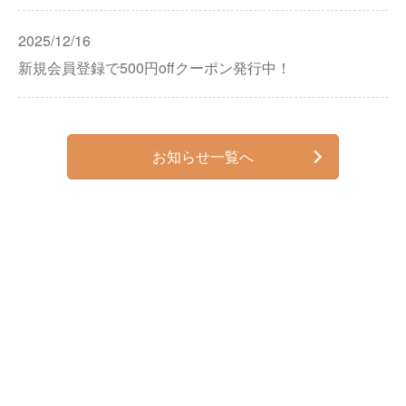
2025/12/16
新規会員登録で500円offクーポン発行中！
お知らせ一覧へ