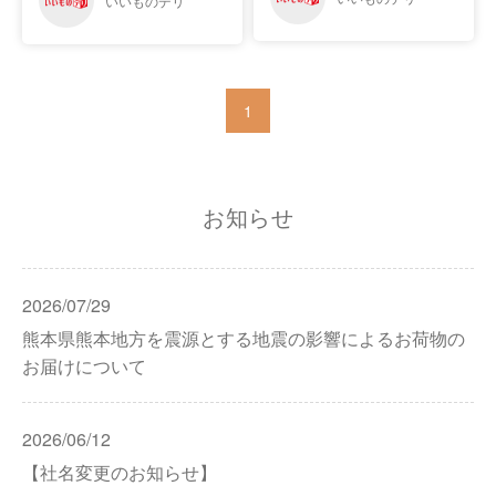
1
お知らせ
2026/07/29
熊本県熊本地方を震源とする地震の影響によるお荷物の
お届けについて
2026/06/12
【社名変更のお知らせ】