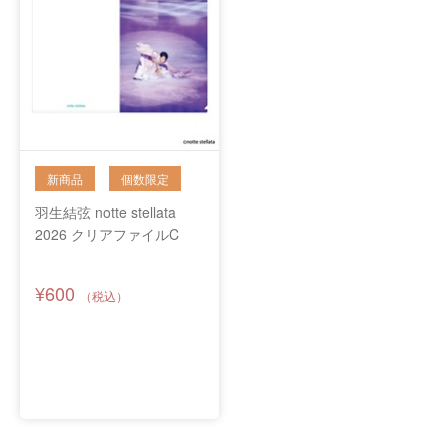
羽生結弦 notte stellata
2026 クリアファイルC
¥600