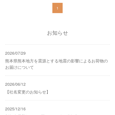
1
お知らせ
2026/07/29
熊本県熊本地方を震源とする地震の影響によるお荷物の
お届けについて
2026/06/12
【社名変更のお知らせ】
2025/12/16