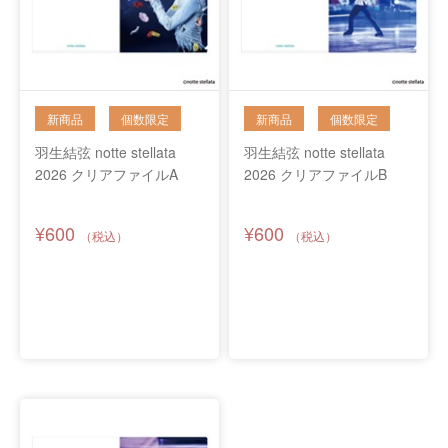
羽生結弦 notte stellata
羽生結弦 notte stellata
2026 クリアファイルA
2026 クリアファイルB
¥600
¥600