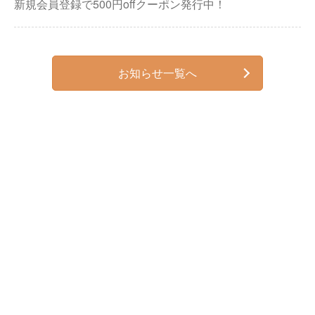
新規会員登録で500円offクーポン発行中！
お知らせ一覧へ