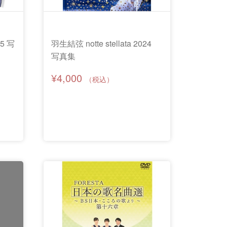
25 写
羽生結弦 notte stellata 2024
写真集
¥4,000