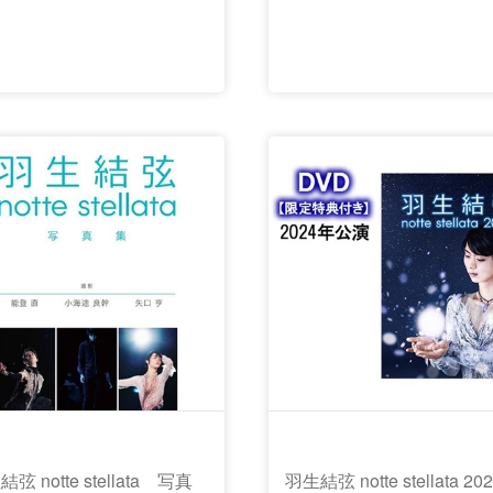
弦 notte stellata 写真
羽生結弦 notte stellata 20