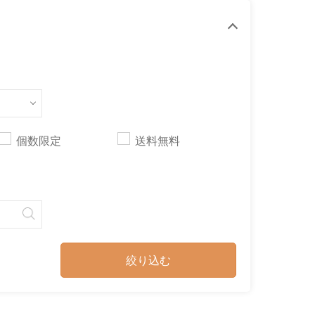
個数限定
送料無料
絞り込む