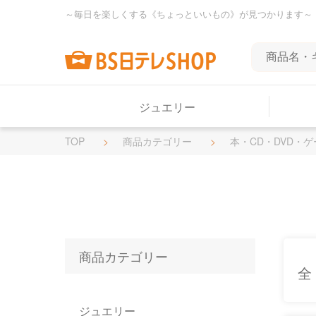
～毎日を楽しくする《ちょっといいもの》が見つかります～
ジュエリー
TOP
商品カテゴリー
本・CD・DVD・ゲ
商品カテゴリー
全
ジュエリー