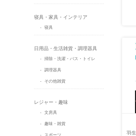
寝具・家具・インテリア
寝具
日用品・生活雑貨・調理器具
掃除・洗濯・バス・トイレ
調理器具
その他雑貨
レジャー・趣味
文房具
趣味・雑貨
羽生結
スポーツ