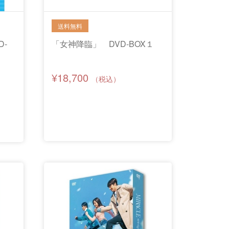
D-
「女神降臨」 DVD-BOX１
¥18,700