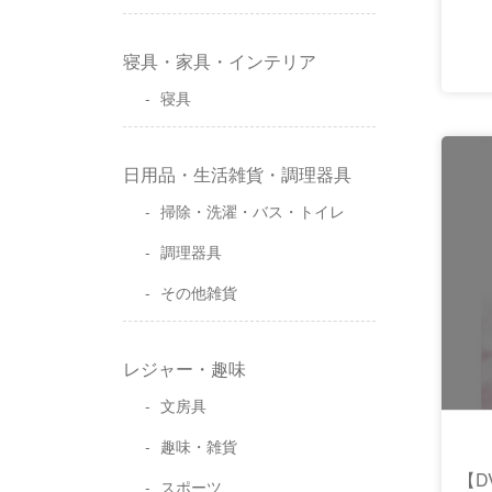
寝具・家具・インテリア
寝具
日用品・生活雑貨・調理器具
掃除・洗濯・バス・トイレ
調理器具
その他雑貨
レジャー・趣味
文房具
趣味・雑貨
【D
スポーツ