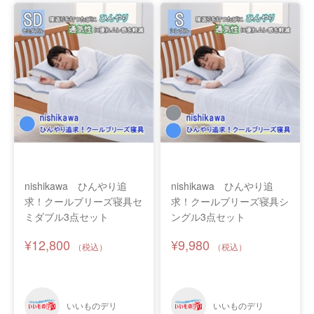
nishikawa ひんやり追
nishikawa ひんやり追
求！クールブリーズ寝具セ
求！クールブリーズ寝具シ
ミダブル3点セット
ングル3点セット
¥12,800
¥9,980