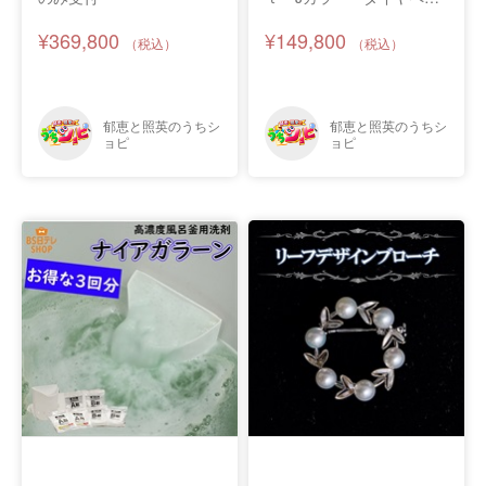
ダント
¥369,800
¥149,800