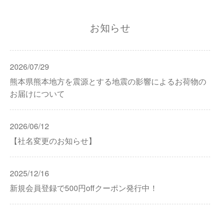
お知らせ
2026/07/29
熊本県熊本地方を震源とする地震の影響によるお荷物の
お届けについて
2026/06/12
【社名変更のお知らせ】
2025/12/16
新規会員登録で500円offクーポン発行中！