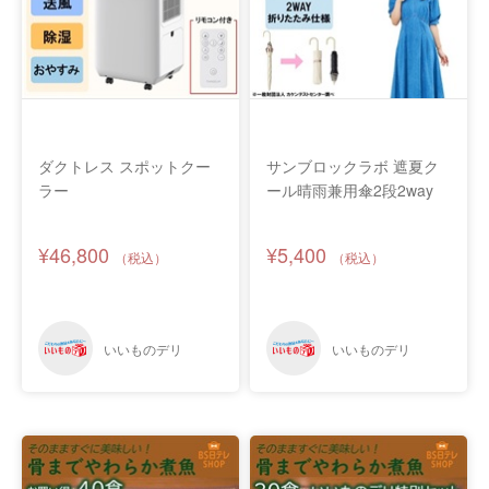
ダクトレス スポットクー
サンブロックラボ 遮夏ク
ラー
ール晴雨兼用傘2段2way
¥46,800
¥5,400