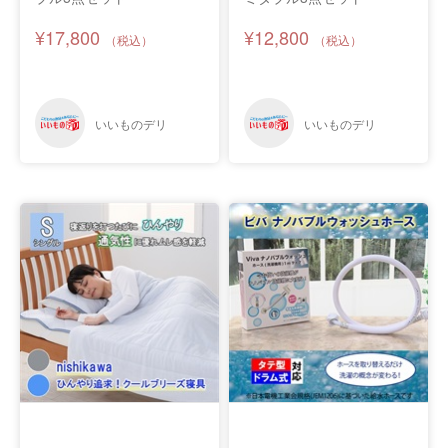
¥17,800
¥12,800