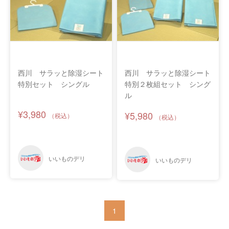
西川 サラッと除湿シート
西川 サラッと除湿シート
特別セット シングル
特別２枚組セット シング
ル
¥3,980
¥5,980
1