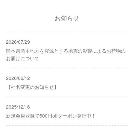
お知らせ
2026/07/29
熊本県熊本地方を震源とする地震の影響によるお荷物の
お届けについて
2026/06/12
【社名変更のお知らせ】
2025/12/16
新規会員登録で500円offクーポン発行中！