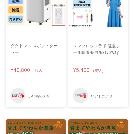
ダクトレス スポットクー
サンブロックラボ 遮夏ク
ラー
ール晴雨兼用傘2段2way
¥46,800
¥5,400