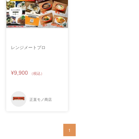
レンジメートプロ
¥9,900
1