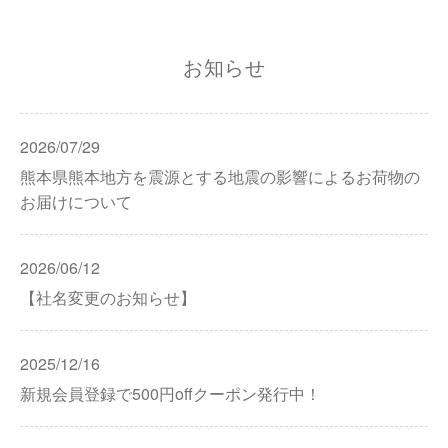
お知らせ
2026/07/29
熊本県熊本地方を震源とする地震の影響によるお荷物の
お届けについて
2026/06/12
【社名変更のお知らせ】
2025/12/16
新規会員登録で500円offクーポン発行中！