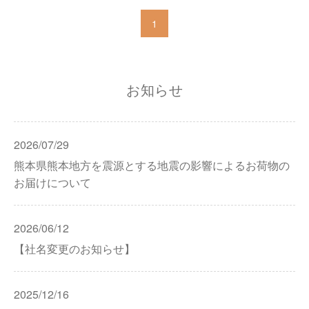
1
お知らせ
2026/07/29
熊本県熊本地方を震源とする地震の影響によるお荷物の
お届けについて
2026/06/12
【社名変更のお知らせ】
2025/12/16