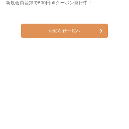
新規会員登録で500円offクーポン発行中！
お知らせ一覧へ