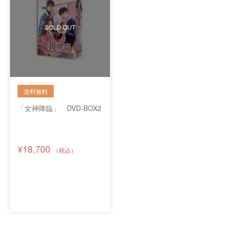
SOLD OUT
「女神降臨」 DVD-BOX2
¥18,700