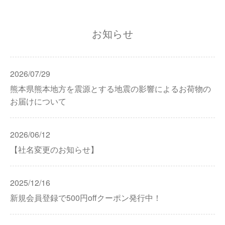
お知らせ
2026/07/29
熊本県熊本地方を震源とする地震の影響によるお荷物の
お届けについて
2026/06/12
【社名変更のお知らせ】
2025/12/16
新規会員登録で500円offクーポン発行中！